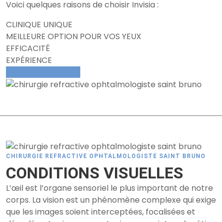
Voici quelques raisons de choisir Invisia :
CLINIQUE UNIQUE
MEILLEURE OPTION POUR VOS YEUX
EFFICACITÉ
EXPÉRIENCE
CONTACTEZ-NOUS
CHIRURGIE REFRACTIVE OPHTALMOLOGISTE SAINT BRUNO
CONDITIONS VISUELLES
L’œil est l’organe sensoriel le plus important de notre
corps. La vision est un phénomène complexe qui exige
que les images soient interceptées, focalisées et