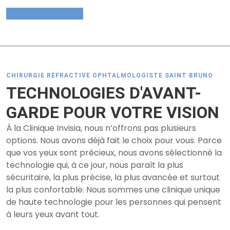
CONTACTEZ-NOUS
CHIRURGIE REFRACTIVE OPHTALMOLOGISTE SAINT BRUNO
TECHNOLOGIES D'AVANT-
GARDE POUR VOTRE VISION
À la Clinique Invisia, nous n’offrons pas plusieurs
options. Nous avons déjà fait le choix pour vous. Parce
que vos yeux sont précieux, nous avons sélectionné la
technologie qui, à ce jour, nous paraît la plus
sécuritaire, la plus précise, la plus avancée et surtout
la plus confortable. Nous sommes une clinique unique
de haute technologie pour les personnes qui pensent
à leurs yeux avant tout.