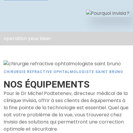
peration yeux laser
CHIRURGIE REFRACTIVE OPHTALMOLOGISTE SAINT BRUNO
NOS ÉQUIPEMENTS
Pour le Dr Michel Podtetenev, directeur médical de la
clinique Invisia, offrir à ses clients des équipements à
la fine pointe de la technologie est essentiel. Quel que
soit votre problème de la vue, vous trouverez chez
Invisia des solutions qui permettront une correction
optimale et sécuritaire.