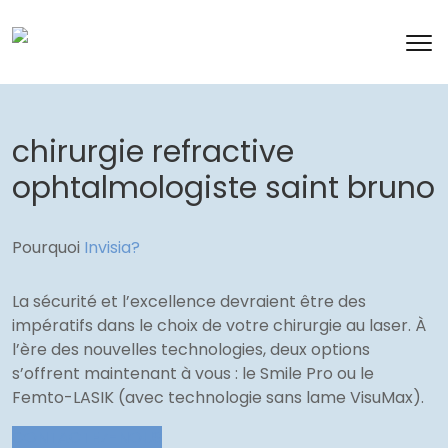
chirurgie refractive
ophtalmologiste saint bruno
Pourquoi
Invisia?
La sécurité et l’excellence devraient être des
impératifs dans le choix de votre chirurgie au laser. À
l’ère des nouvelles technologies, deux options
s’offrent maintenant à vous : le Smile Pro ou le
Femto-LASIK (avec technologie sans lame VisuMax).
CONTACTEZ-NOUS