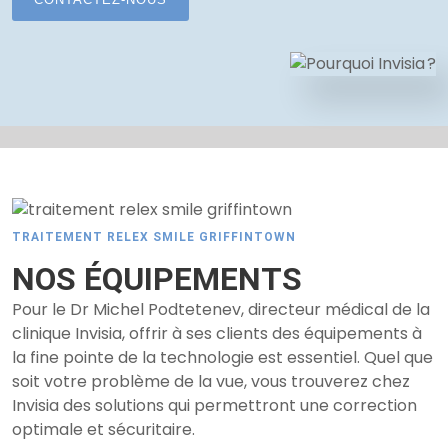
TRAITEMENT RELEX SMILE GRIFFINTOWN
NOS ÉQUIPEMENTS
Pour le Dr Michel Podtetenev, directeur médical de la
clinique Invisia, offrir à ses clients des équipements à
la fine pointe de la technologie est essentiel. Quel que
soit votre problème de la vue, vous trouverez chez
Invisia des solutions qui permettront une correction
optimale et sécuritaire.