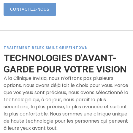
CONTACTEZ-NOUS
TRAITEMENT RELEX SMILE GRIFFINTOWN
TECHNOLOGIES D'AVANT-
GARDE POUR VOTRE VISION
À la Clinique Invisia, nous n’offrons pas plusieurs
options. Nous avons déjà fait le choix pour vous. Parce
que vos yeux sont précieux, nous avons sélectionné la
technologie qui, à ce jour, nous paraît la plus
sécuritaire, la plus précise, la plus avancée et surtout
la plus confortable. Nous sommes une clinique unique
de haute technologie pour les personnes qui pensent
à leurs yeux avant tout.