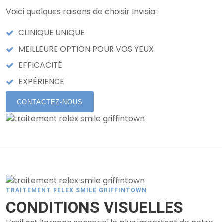
Voici quelques raisons de choisir Invisia :
CLINIQUE UNIQUE
MEILLEURE OPTION POUR VOS YEUX
EFFICACITÉ
EXPÉRIENCE
CONTACTEZ-NOUS
TRAITEMENT RELEX SMILE GRIFFINTOWN
CONDITIONS VISUELLES