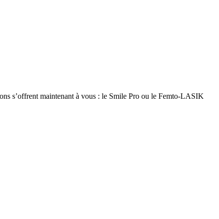
options s’offrent maintenant à vous : le Smile Pro ou le Femto-LASIK