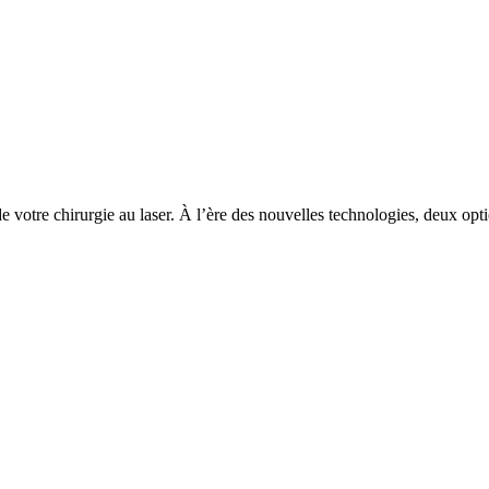
x de votre chirurgie au laser. À l’ère des nouvelles technologies, deux 