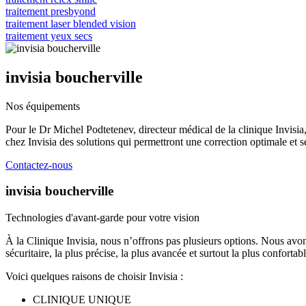
traitement presbyond
traitement laser blended vision
traitement yeux secs
invisia boucherville
Nos équipements
Pour le Dr Michel Podtetenev, directeur médical de la clinique Invisia,
chez Invisia des solutions qui permettront une correction optimale et sé
Contactez-nous
invisia boucherville
Technologies d'avant-garde pour votre vision
À la Clinique Invisia, nous n’offrons pas plusieurs options. Nous avons
sécuritaire, la plus précise, la plus avancée et surtout la plus confo
Voici quelques raisons de choisir Invisia :
CLINIQUE UNIQUE