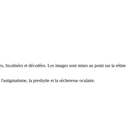
s, focalisées et décodées. Les images sont mises au point sur la rétine
'astigmatisme, la presbytie et la sécheresse oculaire.