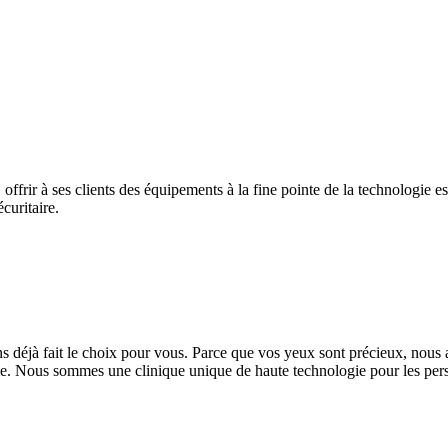
 offrir à ses clients des équipements à la fine pointe de la technologie e
curitaire.
 déjà fait le choix pour vous. Parce que vos yeux sont précieux, nous av
rtable. Nous sommes une clinique unique de haute technologie pour les per