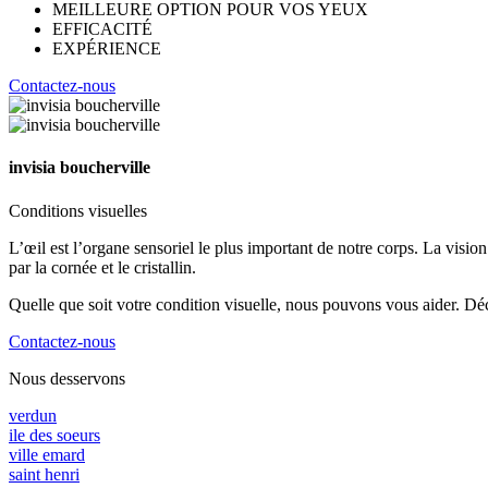
MEILLEURE OPTION POUR VOS YEUX
EFFICACITÉ
EXPÉRIENCE
Contactez-nous
invisia boucherville
Conditions visuelles
L’œil est l’organe sensoriel le plus important de notre corps. La visi
par la cornée et le cristallin.
Quelle que soit votre condition visuelle, nous pouvons vous aider. Déc
Contactez-nous
Nous desservons
verdun
ile des soeurs
ville emard
saint henri