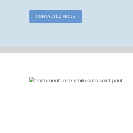
CONTACTEZ-NOUS