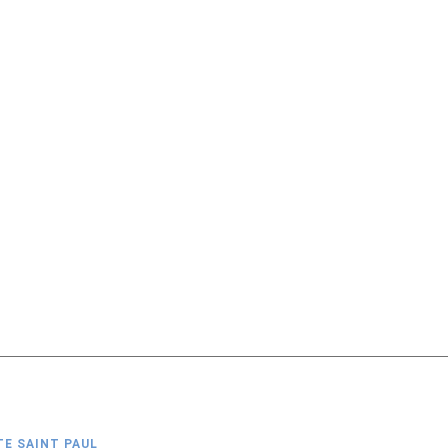
TE SAINT PAUL