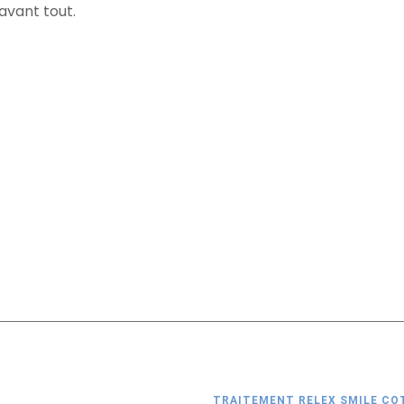
avant tout.
TRAITEMENT RELEX SMILE CO