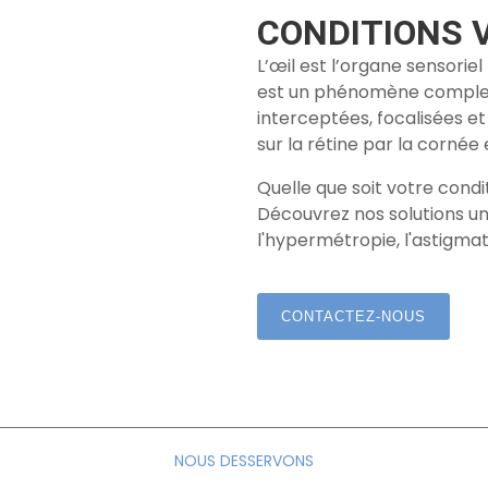
CONDITIONS 
L’œil est l’organe sensoriel
est un phénomène complexe
interceptées, focalisées e
sur la rétine par la cornée et
Quelle que soit votre condi
Découvrez nos solutions un
l'hypermétropie, l'astigmat
CONTACTEZ-NOUS
NOUS DESSERVONS