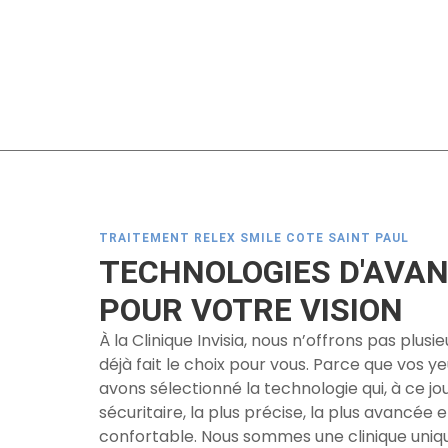
TRAITEMENT RELEX SMILE COTE SAINT PAUL
TECHNOLOGIES D'AVA
POUR VOTRE VISION
À la Clinique Invisia, nous n’offrons pas plus
déjà fait le choix pour vous. Parce que vos y
avons sélectionné la technologie qui, à ce jou
sécuritaire, la plus précise, la plus avancée e
confortable. Nous sommes une clinique uniq