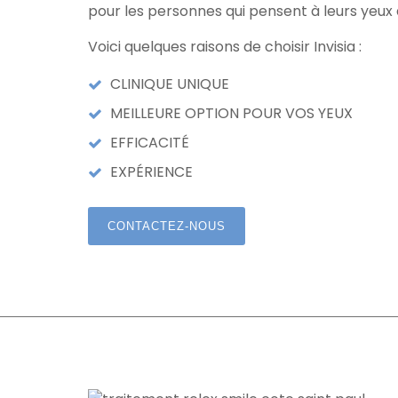
pour les personnes qui pensent à leurs yeux 
Voici quelques raisons de choisir Invisia :
CLINIQUE UNIQUE
MEILLEURE OPTION POUR VOS YEUX
EFFICACITÉ
EXPÉRIENCE
CONTACTEZ-NOUS