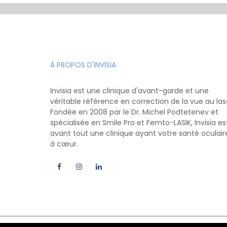
À PROPOS D'INVISIA
Invisia est une clinique d'avant-garde et une
véritable référence en correction de la vue au las
Fondée en 2008 par le Dr. Michel Podtetenev et
spécialisée en Smile Pro et Femto-LASIK, Invisia es
avant tout une clinique ayant votre santé oculair
à cœur.