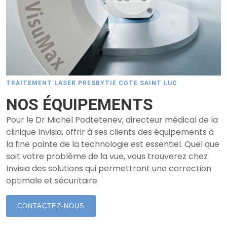
TRAITEMENT LASER PRESBYTIE COTE SAINT LUC
NOS ÉQUIPEMENTS
Pour le Dr Michel Podtetenev, directeur médical de la
clinique Invisia, offrir à ses clients des équipements à
la fine pointe de la technologie est essentiel. Quel que
soit votre problème de la vue, vous trouverez chez
Invisia des solutions qui permettront une correction
optimale et sécuritaire.
CONTACTEZ-NOUS