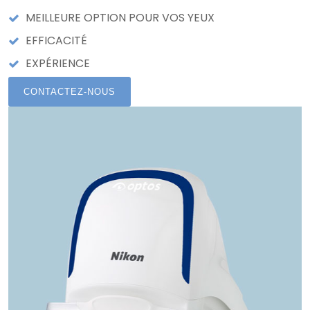
MEILLEURE OPTION POUR VOS YEUX
EFFICACITÉ
EXPÉRIENCE
CONTACTEZ-NOUS