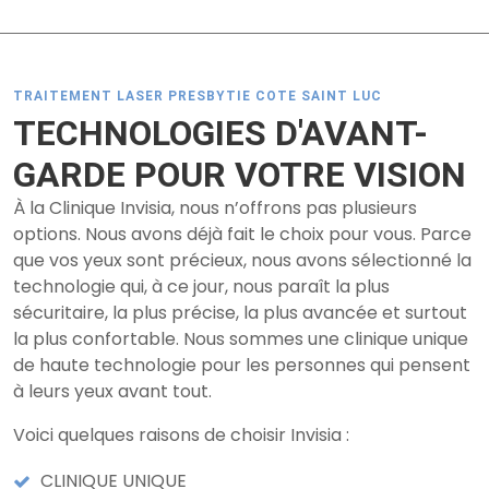
TRAITEMENT LASER PRESBYTIE COTE SAINT LUC
TECHNOLOGIES D'AVANT-
GARDE POUR VOTRE VISION
À la Clinique Invisia, nous n’offrons pas plusieurs
options. Nous avons déjà fait le choix pour vous. Parce
que vos yeux sont précieux, nous avons sélectionné la
technologie qui, à ce jour, nous paraît la plus
sécuritaire, la plus précise, la plus avancée et surtout
la plus confortable. Nous sommes une clinique unique
de haute technologie pour les personnes qui pensent
à leurs yeux avant tout.
Voici quelques raisons de choisir Invisia :
CLINIQUE UNIQUE