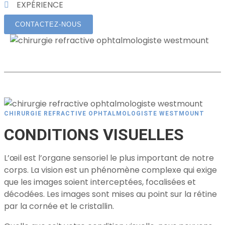
EXPÉRIENCE
CONTACTEZ-NOUS
CHIRURGIE REFRACTIVE OPHTALMOLOGISTE WESTMOUNT
CONDITIONS VISUELLES
L’œil est l’organe sensoriel le plus important de notre
corps. La vision est un phénomène complexe qui exige
que les images soient interceptées, focalisées et
décodées. Les images sont mises au point sur la rétine
par la cornée et le cristallin.