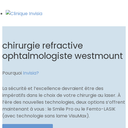
chirurgie refractive
ophtalmologiste westmount
Pourquoi
Invisia?
La sécurité et l’excellence devraient être des
impératifs dans le choix de votre chirurgie au laser. À
l’ère des nouvelles technologies, deux options s’offrent
maintenant à vous : le Smile Pro ou le Femto-LASIK
(avec technologie sans lame VisuMax).