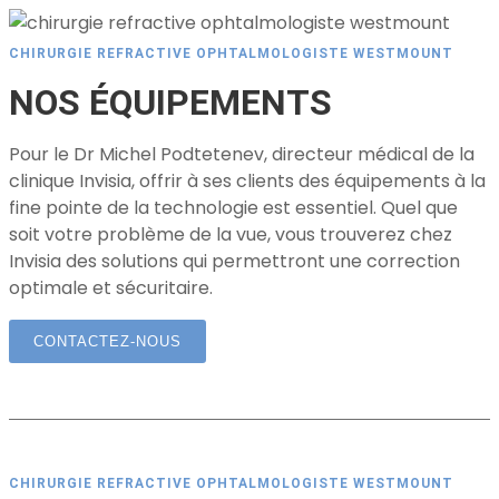
CHIRURGIE REFRACTIVE OPHTALMOLOGISTE WESTMOUNT
NOS ÉQUIPEMENTS
Pour le Dr Michel Podtetenev, directeur médical de la
clinique Invisia, offrir à ses clients des équipements à la
fine pointe de la technologie est essentiel. Quel que
soit votre problème de la vue, vous trouverez chez
Invisia des solutions qui permettront une correction
optimale et sécuritaire.
CONTACTEZ-NOUS
CHIRURGIE REFRACTIVE OPHTALMOLOGISTE WESTMOUNT