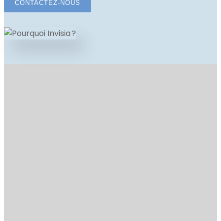
CONTACTEZ-NOUS