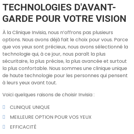
TECHNOLOGIES D'AVANT-
GARDE POUR VOTRE VISION
À la Clinique Invisia, nous n’offrons pas plusieurs
options. Nous avons déjà fait le choix pour vous. Parce
que vos yeux sont précieux, nous avons sélectionné la
technologie qui, à ce jour, nous paraît la plus
sécuritaire, la plus précise, la plus avancée et surtout
la plus confortable. Nous sommes une clinique unique
de haute technologie pour les personnes qui pensent
à leurs yeux avant tout.
Voici quelques raisons de choisir Invisia :
CLINIQUE UNIQUE
MEILLEURE OPTION POUR VOS YEUX
EFFICACITÉ