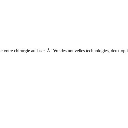
x de votre chirurgie au laser. À l’ère des nouvelles technologies, deux 