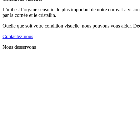
L’œil est l’organe sensoriel le plus important de notre corps. La visi
par la cornée et le cristallin.
Quelle que soit votre condition visuelle, nous pouvons vous aider. Déc
Contactez-nous
Nous desservons