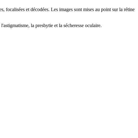
s, focalisées et décodées. Les images sont mises au point sur la rétine
'astigmatisme, la presbytie et la sécheresse oculaire.