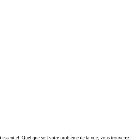
st essentiel. Quel que soit votre problème de la vue, vous trouverez