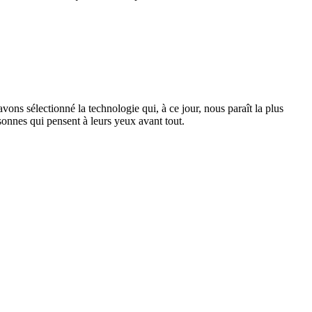
ons sélectionné la technologie qui, à ce jour, nous paraît la plus
sonnes qui pensent à leurs yeux avant tout.