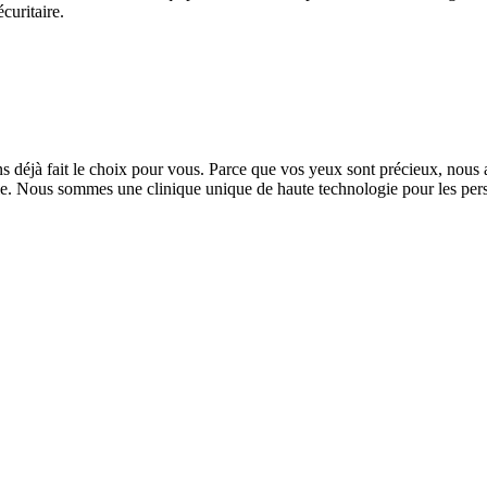
curitaire.
 déjà fait le choix pour vous. Parce que vos yeux sont précieux, nous av
rtable. Nous sommes une clinique unique de haute technologie pour les per