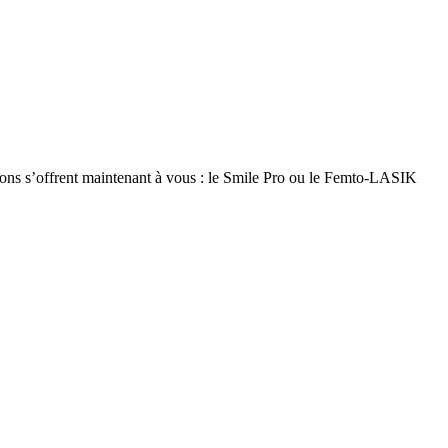
options s’offrent maintenant à vous : le Smile Pro ou le Femto-LASIK