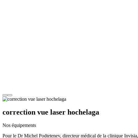
correction vue laser hochelaga
Nos équipements
Pour le Dr Michel Podtetenev, directeur médical de la clinique Invisia,