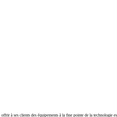
 offrir à ses clients des équipements à la fine pointe de la technologie e