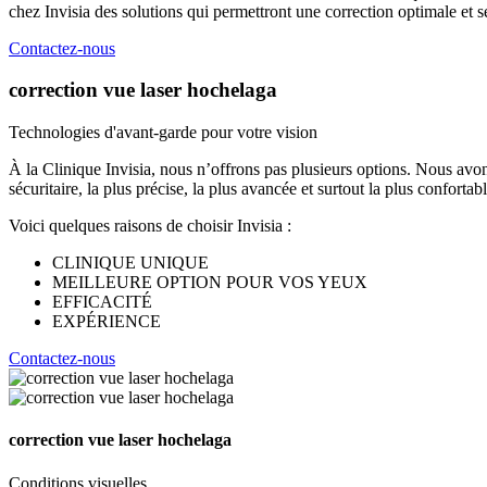
chez Invisia des solutions qui permettront une correction optimale et sé
Contactez-nous
correction vue laser hochelaga
Technologies d'avant-garde pour votre vision
À la Clinique Invisia, nous n’offrons pas plusieurs options. Nous avons
sécuritaire, la plus précise, la plus avancée et surtout la plus confo
Voici quelques raisons de choisir Invisia :
CLINIQUE UNIQUE
MEILLEURE OPTION POUR VOS YEUX
EFFICACITÉ
EXPÉRIENCE
Contactez-nous
correction vue laser hochelaga
Conditions visuelles